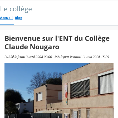
Le collège
Accueil
Blog
Bienvenue sur l'ENT du Collège
Claude Nougaro
Publié le jeudi 3 avril 2008 00:00 - Mis à jour le lundi 11 mai 2026 15:29