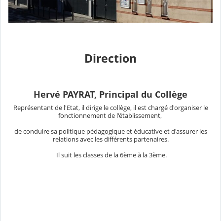
Direction
Hervé PAYRAT, Principal du Collège
Représentant de l'Etat, il dirige le collège, il est chargé d'organiser le
fonctionnement de l'établissement,
de conduire sa politique pédagogique et éducative et d'assurer les
relations avec les différents partenaires.
Il suit les classes de la 6ème à la 3ème.