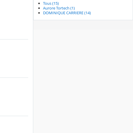
Tous (15)
Aurore Tortech (1)
DOMINIQUE CARRIERE (14)