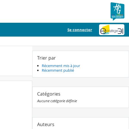
Se connecter
Trier par
Récemment mis à jour
Récemment publié
Catégories
Aucune catégorie définie
Auteurs