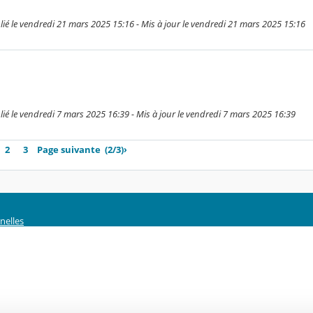
 le vendredi 21 mars 2025 15:16 - Mis à jour le vendredi 21 mars 2025 15:16
 le vendredi 7 mars 2025 16:39 - Mis à jour le vendredi 7 mars 2025 16:39
2
3
Page suivante
(2/3)
›
nelles