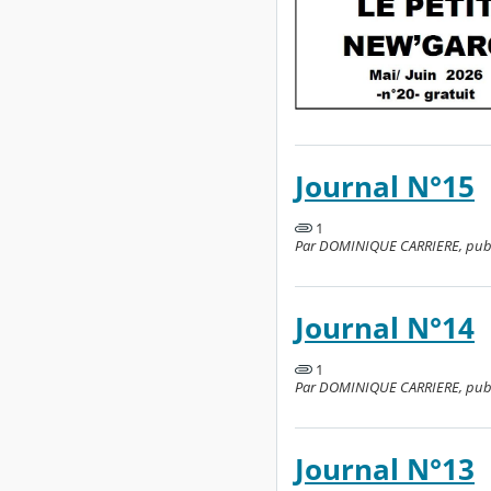
Journal N°15
1
Par DOMINIQUE CARRIERE, publié
Journal N°14
1
Par DOMINIQUE CARRIERE, publié
Journal N°13