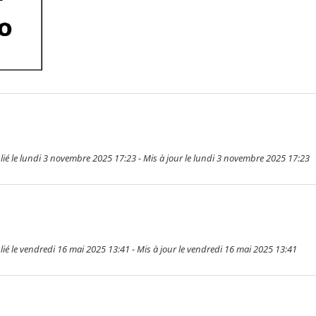
 le lundi 3 novembre 2025 17:23 - Mis à jour le lundi 3 novembre 2025 17:23
 le vendredi 16 mai 2025 13:41 - Mis à jour le vendredi 16 mai 2025 13:41