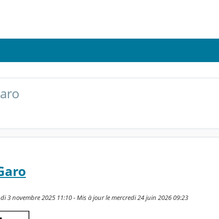
Garo
Garo
ndi 3 novembre 2025 11:10 - Mis à jour le mercredi 24 juin 2026 09:23