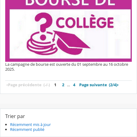
La campagne de bourse est ouverte du 01 septembre au 16 octobre
2025.
‹
Page précédente
(-/-)
1
2
…
4
Page suivante
(2/4)
›
Trier par
Récemment mis à jour
Récemment publié