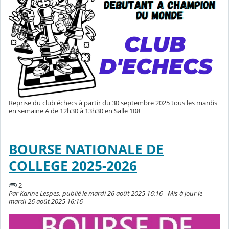
Reprise du club échecs à partir du 30 septembre 2025 tous les mardis
en semaine A de 12h30 à 13h30 en Salle 108
BOURSE NATIONALE DE
COLLEGE 2025-2026
2
Par Karine Lespes, publié le mardi 26 août 2025 16:16 - Mis à jour le
mardi 26 août 2025 16:16