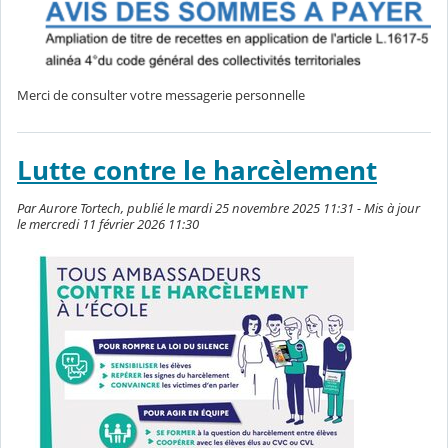
Merci de consulter votre messagerie personnelle
Lutte contre le harcèlement
Par Aurore Tortech, publié le mardi 25 novembre 2025 11:31 - Mis à jour
le mercredi 11 février 2026 11:30