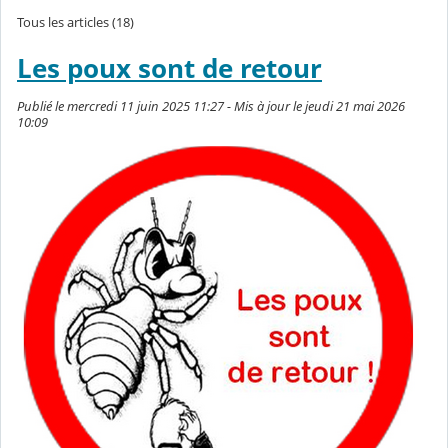
Tous les articles (18)
Les poux sont de retour
Publié le mercredi 11 juin 2025 11:27 - Mis à jour le jeudi 21 mai 2026
10:09