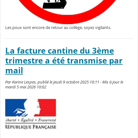
Les poux sont encore de retour au collège, soyez vigilants.
La facture cantine du 3ème
trimestre a été transmise par
mail
Par Karine Lespes, publié le jeudi 9 octobre 2025 10:11 - Mis à jour le
mardi 5 mai 2026 10:02