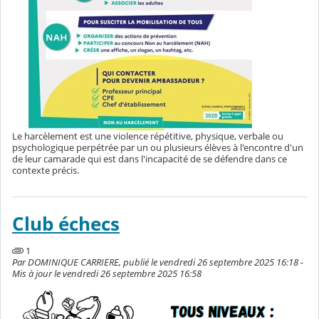
Le harcèlement est une violence répétitive, physique, verbale ou
psychologique perpétrée par un ou plusieurs élèves à l'encontre d'un
de leur camarade qui est dans l'incapacité de se défendre dans ce
contexte précis.
Club échecs
1
Par DOMINIQUE CARRIERE, publié le vendredi 26 septembre 2025 16:18 -
Mis à jour le vendredi 26 septembre 2025 16:58